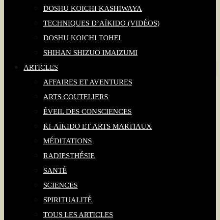
DOSHU KOICHI KASHIWAYA
TECHNIQUES D’AÏKIDO (VIDÉOS)
DOSHU KOICHI TOHEI
SHIHAN SHIZUO IMAIZUMI
ARTICLES
AFFAIRES ET AVENTURES
ARTS COUTELIERS
ÉVEIL DES CONSCIENCES
KI-AÏKIDO ET ARTS MARTIAUX
MÉDITATIONS
RADIESTHÉSIE
SANTÉ
SCIENCES
SPIRITUALITÉ
TOUS LES ARTICLES