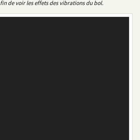
fin de voir les effets des vibrations du bol.