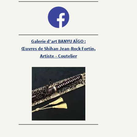
Galerie d’art BANYU AÏGO :
Œuvres de Shihan Jean-Rock Fortin,
Artiste – Coutelier