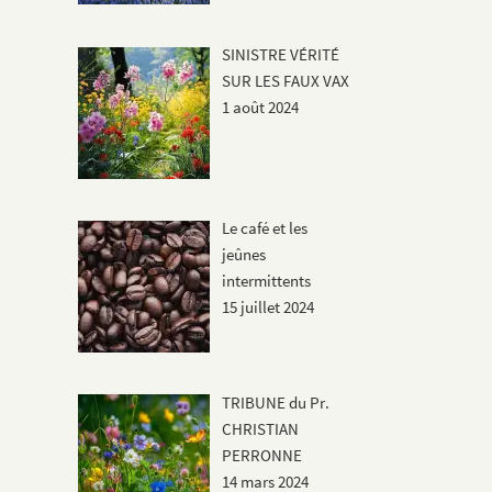
SINISTRE VÉRITÉ
SUR LES FAUX VAX
1 août 2024
Le café et les
jeûnes
intermittents
15 juillet 2024
TRIBUNE du Pr.
CHRISTIAN
PERRONNE
14 mars 2024