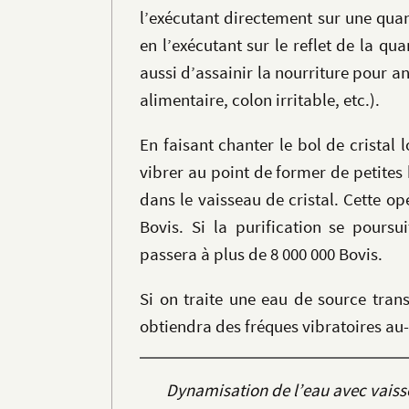
l’exécutant directement sur une qua
en l’exécutant sur le reflet de la q
aussi d’assainir la nourriture pour a
alimentaire, colon irritable, etc.).
En faisant chanter le bol de cristal 
vibrer au point de former de petites b
dans le vaisseau de cristal. Cette o
Bovis. Si la purification se poursui
passera à plus de 8 000 000 Bovis.
Si on traite une eau de source tra
obtiendra des fréques vibratoires au-
Dynamisation de l’eau avec vaiss