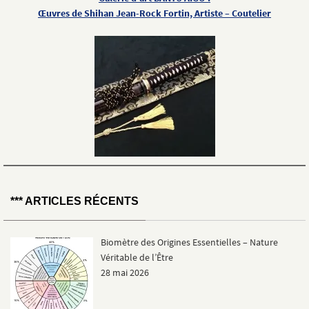
Œuvres de Shihan Jean-Rock Fortin, Artiste – Coutelier
*** ARTICLES RÉCENTS
Biomètre des Origines Essentielles – Nature
Véritable de l’Être
28 mai 2026