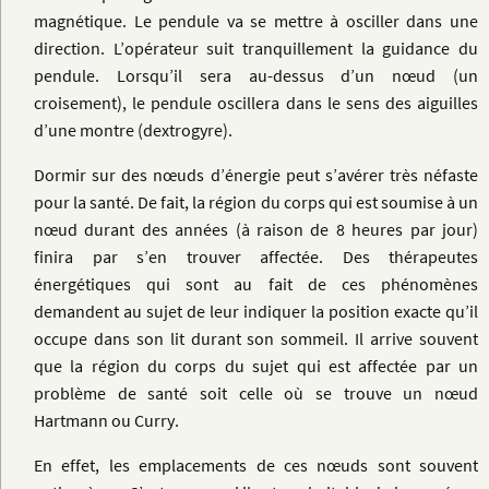
magnétique. Le pendule va se mettre à osciller dans une
direction. L’opérateur suit tranquillement la guidance du
pendule. Lorsqu’il sera au-dessus d’un nœud (un
croisement), le pendule oscillera dans le sens des aiguilles
d’une montre (dextrogyre).
Dormir sur des nœuds d’énergie peut s’avérer très néfaste
pour la santé. De fait, la région du corps qui est soumise à un
nœud durant des années (à raison de 8 heures par jour)
finira par s’en trouver affectée. Des thérapeutes
énergétiques qui sont au fait de ces phénomènes
demandent au sujet de leur indiquer la position exacte qu’il
occupe dans son lit durant son sommeil. Il arrive souvent
que la région du corps du sujet qui est affectée par un
problème de santé soit celle où se trouve un nœud
Hartmann ou Curry.
En effet, les emplacements de ces nœuds sont souvent