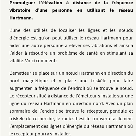
Promulguer l’élévation à distance de la fréquence
vibratoire d’une personne en utilisant le réseau
Hartmann.
L’une des utilités de localiser les lignes et les nœuds
d’énergie est qu’on peut utiliser le réseau Hartmann pour
aider une autre personne à élever ses vibrations et ainsi à
l’aider à résoudre un problème de santé en stimulant sa
vitalité. Voici comment :
L’émetteur se place sur un nœud Hartmann en direction du
nord magnétique et y place une triskèle pour faire
augmenter la fréquence de l’endroit où se trouve le nœud.
Le récepteur situé à distance de l’émetteur s’installe sur une
ligne du réseau Hartmann en direction nord. Avec un plan
sommaire de l’endroit se trouve le récepteur, pendule et
triskèle de recherche, le radiesthésiste trouvera facilement
l’emplacement des lignes d’énergie du réseau Hartmann où
le récepteur pourra s’installer.