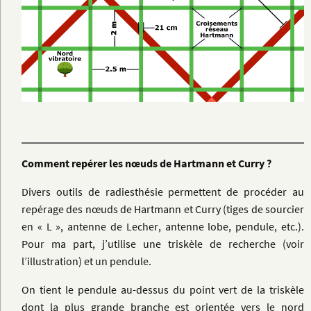
Comment repérer les nœuds de Hartmann et Curry ?
Divers outils de radiesthésie permettent de procéder au
repérage des nœuds de Hartmann et Curry (tiges de sourcier
en « L », antenne de Lecher, antenne lobe, pendule, etc.).
Pour ma part, j’utilise une triskèle de recherche (voir
l’illustration) et un pendule.
On tient le pendule au-dessus du point vert de la triskèle
dont la plus grande branche est orientée vers le nord