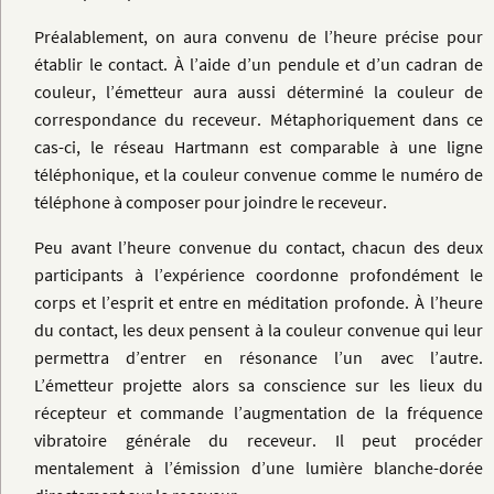
Préalablement, on aura convenu de l’heure précise pour
établir le contact. À l’aide d’un pendule et d’un cadran de
couleur, l’émetteur aura aussi déterminé la couleur de
correspondance du receveur. Métaphoriquement dans ce
cas-ci, le réseau Hartmann est comparable à une ligne
téléphonique, et la couleur convenue comme le numéro de
téléphone à composer pour joindre le receveur.
Peu avant l’heure convenue du contact, chacun des deux
participants à l’expérience coordonne profondément le
corps et l’esprit et entre en méditation profonde. À l’heure
du contact, les deux pensent à la couleur convenue qui leur
permettra d’entrer en résonance l’un avec l’autre.
L’émetteur projette alors sa conscience sur les lieux du
récepteur et commande l’augmentation de la fréquence
vibratoire générale du receveur. Il peut procéder
mentalement à l’émission d’une lumière blanche-dorée