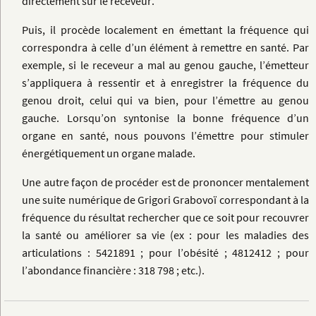
directement sur le receveur.
Puis, il procède localement en émettant la fréquence qui
correspondra à celle d’un élément à remettre en santé. Par
exemple, si le receveur a mal au genou gauche, l’émetteur
s’appliquera à ressentir et à enregistrer la fréquence du
genou droit, celui qui va bien, pour l’émettre au genou
gauche. Lorsqu’on syntonise la bonne fréquence d’un
organe en santé, nous pouvons l’émettre pour stimuler
énergétiquement un organe malade.
Une autre façon de procéder est de prononcer mentalement
une suite numérique de Grigori Grabovoï correspondant à la
fréquence du résultat rechercher que ce soit pour recouvrer
la santé ou améliorer sa vie (ex : pour les maladies des
articulations : 5421891 ; pour l’obésité ; 4812412 ; pour
l’abondance financière : 318 798 ; etc.).