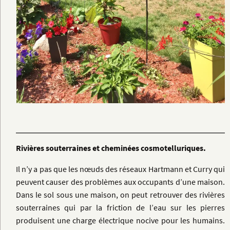
Rivières souterraines et cheminées cosmotelluriques.
Il n’y a pas que les nœuds des réseaux Hartmann et Curry qui
peuvent causer des problèmes aux occupants d’une maison.
Dans le sol sous une maison, on peut retrouver des rivières
souterraines qui par la friction de l’eau sur les pierres
produisent une charge électrique nocive pour les humains.