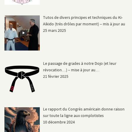
Tutos de divers principes et techniques du Ki-
Aïkido (très drôles par moment) – mis à jour au
25 mars 2025
Le passage de grades à notre Dojo (et leur
révocation…) – mise à jour au…
21 février 2025
Le rapport du Congrès américain donne raison
sur toute la ligne aux complotistes
10 décembre 2024