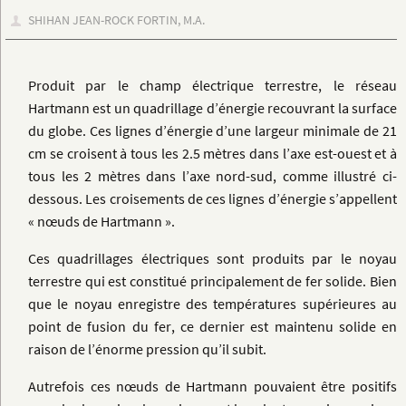
SHIHAN JEAN-ROCK FORTIN, M.A.
Produit par le champ électrique terrestre, le réseau
Hartmann est un quadrillage d’énergie recouvrant la surface
du globe. Ces lignes d’énergie d’une largeur minimale de 21
cm se croisent à tous les 2.5 mètres dans l’axe est-ouest et à
tous les 2 mètres dans l’axe nord-sud, comme illustré ci-
dessous. Les croisements de ces lignes d’énergie s’appellent
« nœuds de Hartmann ».
Ces quadrillages électriques sont produits par le noyau
terrestre qui est constitué principalement de fer solide. Bien
que le noyau enregistre des températures supérieures au
point de fusion du fer, ce dernier est maintenu solide en
raison de l’énorme pression qu’il subit.
Autrefois ces nœuds de Hartmann pouvaient être positifs