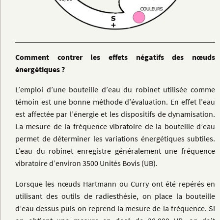
Comment contrer les effets négatifs des nœuds
énergétiques ?
L’emploi d’une bouteille d’eau du robinet utilisée comme
témoin est une bonne méthode d’évaluation. En effet l’eau
est affectée par l’énergie et les dispositifs de dynamisation.
La mesure de la fréquence vibratoire de la bouteille d’eau
permet de déterminer les variations énergétiques subtiles.
L’eau du robinet enregistre généralement une fréquence
vibratoire d’environ 3500 Unités Bovis (UB).
Lorsque les nœuds Hartmann ou Curry ont été repérés en
utilisant des outils de radiesthésie, on place la bouteille
d’eau dessus puis on reprend la mesure de la fréquence. Si