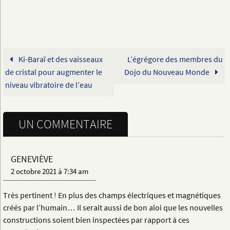
Ki-Baraï et des vaisseaux
L’égrégore des membres du
de cristal pour augmenter le
Dojo du Nouveau Monde
niveau vibratoire de l’eau
UN COMMENTAIRE
GENEVIÈVE
2 octobre 2021 à 7:34 am
Très pertinent ! En plus des champs électriques et magnétiques
créés par l’humain… Il serait aussi de bon aloi que les nouvelles
constructions soient bien inspectées par rapport à ces