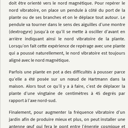
doit être orienté vers le nord magnétique. Pour repérer le
nord vibratoire, on place un pendule à côté du port de la
plante ou de ses branches et on le déplace tout autour. Le
pendule va tourner dans le sens des aiguilles d’une montre
(dextrogyre) jusqu’à ce qu’il se mette à osciller d’avant en
arrière indiquant ainsi le nord vibratoire de la plante.
Lorsqu’on fait cette expérience de repérage avec une plante
qui a poussé naturellement, le nord vibratoire est toujours
aligné avec le nord magnétique.
Parfois une plante en pot a des difficultés à pousser parce
qu’elle a été posée sur un nœud de Hartmann dans la
maison. Alors tout ce qu’il y a à faire, c’est de déplacer la
plante d’une vingtaine de centimètres à 45 degrés par
rapport à l’axe nord-sud.
Finalement, pour augmenter la fréquence vibratoire d’un
jardin afin de produire mieux et plus, on peut installer une
antenne œuf qui fera le pont entre l’énergie cosmique et