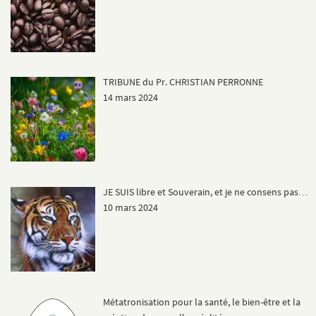
TRIBUNE du Pr. CHRISTIAN PERRONNE
14 mars 2024
JE SUIS libre et Souverain, et je ne consens pas…
10 mars 2024
Métatronisation pour la santé, le bien-être et la