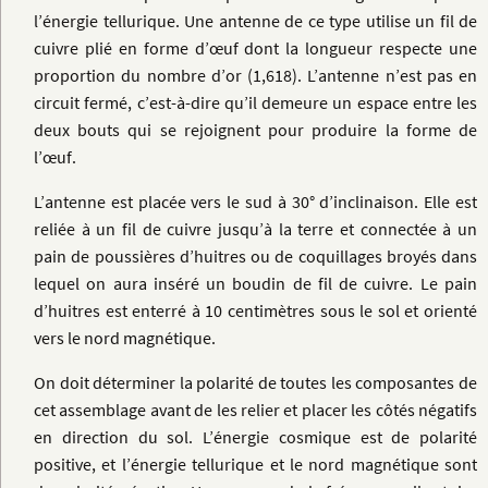
l’énergie tellurique. Une antenne de ce type utilise un fil de
cuivre plié en forme d’œuf dont la longueur respecte une
proportion du nombre d’or (1,618). L’antenne n’est pas en
circuit fermé, c’est-à-dire qu’il demeure un espace entre les
deux bouts qui se rejoignent pour produire la forme de
l’œuf.
L’antenne est placée vers le sud à 30° d’inclinaison. Elle est
reliée à un fil de cuivre jusqu’à la terre et connectée à un
pain de poussières d’huitres ou de coquillages broyés dans
lequel on aura inséré un boudin de fil de cuivre. Le pain
d’huitres est enterré à 10 centimètres sous le sol et orienté
vers le nord magnétique.
On doit déterminer la polarité de toutes les composantes de
cet assemblage avant de les relier et placer les côtés négatifs
en direction du sol. L’énergie cosmique est de polarité
positive, et l’énergie tellurique et le nord magnétique sont