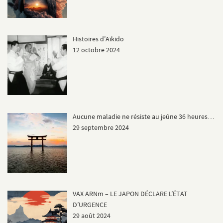
Histoires d’Aïkido
12 octobre 2024
Aucune maladie ne résiste au jeûne 36 heures…
29 septembre 2024
VAX ARNm – LE JAPON DÉCLARE L’ÉTAT
D’URGENCE
29 août 2024