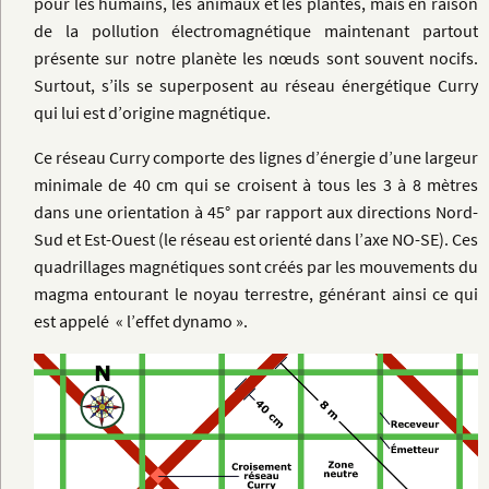
pour les humains, les animaux et les plantes, mais en raison
de la pollution électromagnétique maintenant partout
présente sur notre planète les nœuds sont souvent nocifs.
Surtout, s’ils se superposent au réseau énergétique Curry
qui lui est d’origine magnétique.
Ce réseau Curry comporte des lignes d’énergie d’une largeur
minimale de 40 cm qui se croisent à tous les 3 à 8 mètres
dans une orientation à 45° par rapport aux directions Nord-
Sud et Est-Ouest (le réseau est orienté dans l’axe NO-SE). Ces
quadrillages magnétiques sont créés par les mouvements du
magma entourant le noyau terrestre, générant ainsi ce qui
est appelé « l’effet dynamo ».