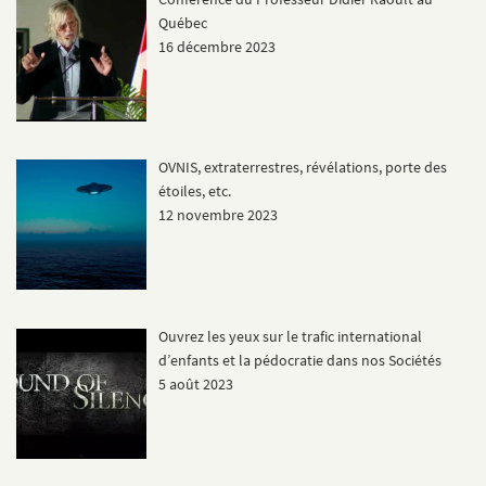
Québec
16 décembre 2023
OVNIS, extraterrestres, révélations, porte des
étoiles, etc.
12 novembre 2023
Ouvrez les yeux sur le trafic international
d’enfants et la pédocratie dans nos Sociétés
5 août 2023