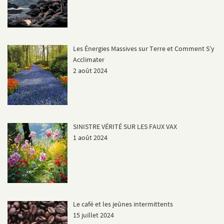
Les Énergies Massives sur Terre et Comment S’y
Acclimater
2 août 2024
SINISTRE VÉRITÉ SUR LES FAUX VAX
1 août 2024
Le café et les jeûnes intermittents
15 juillet 2024