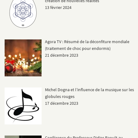
création de nouvelles réalités
13 février 2024
Agora TV : Résumé de la déconfiture mondiale
(traitement de choc pour endormis)
21 décembre 2023
Michel Dogna et l’influence de la musique sur les
globules rouges
17 décembre 2023
Conférence du Professeur Didier Raoult au