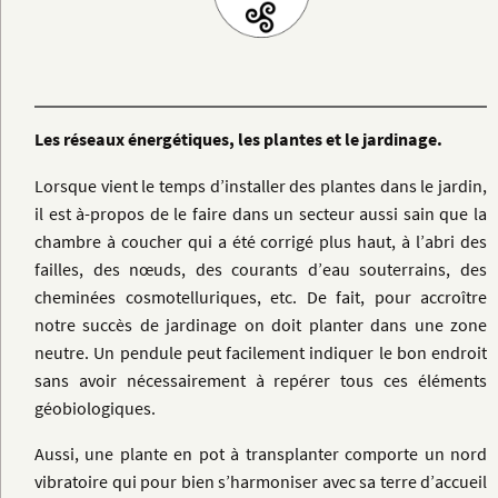
Les réseaux énergétiques, les plantes et le jardinage.
Lorsque vient le temps d’installer des plantes dans le jardin,
il est à-propos de le faire dans un secteur aussi sain que la
chambre à coucher qui a été corrigé plus haut, à l’abri des
failles, des nœuds, des courants d’eau souterrains, des
cheminées cosmotelluriques, etc. De fait, pour accroître
notre succès de jardinage on doit planter dans une zone
neutre. Un pendule peut facilement indiquer le bon endroit
sans avoir nécessairement à repérer tous ces éléments
géobiologiques.
Aussi, une plante en pot à transplanter comporte un nord
vibratoire qui pour bien s’harmoniser avec sa terre d’accueil