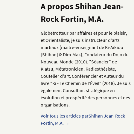
A propos Shihan Jean-
Rock Fortin, M.A.
Globetrotteur par affaires et pour le plaisir,
et Orientaliste, je suis instructeur d'arts
martiaux (maitre-enseignant de Ki-Aïkido
[Shihan] & Dim-Mak), Fondateur du Dojo du
Nouveau Monde (2010), "Séancier" de
Kiatsu, Métatronicien, Radiesthésiste,
Coutelier d'art, Conférencier et Auteur du
livre "Ki - Le Chemin de l'Éveil" (2018). Je suis
également Consultant stratégique en
évolution et prospérité des personnes et des
organisations.
Voir tous les articles parShihan Jean-Rock
Fortin, M.A.
→