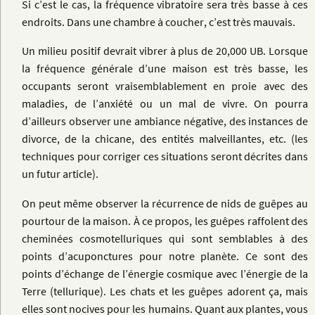
Si c’est le cas, la fréquence vibratoire sera très basse à ces
endroits. Dans une chambre à coucher, c’est très mauvais.
Un milieu positif devrait vibrer à plus de 20,000 UB. Lorsque
la fréquence générale d’une maison est très basse, les
occupants seront vraisemblablement en proie avec des
maladies, de l’anxiété ou un mal de vivre. On pourra
d’ailleurs observer une ambiance négative, des instances de
divorce, de la chicane, des entités malveillantes, etc. (les
techniques pour corriger ces situations seront décrites dans
un futur article).
On peut même observer la récurrence de nids de guêpes au
pourtour de la maison. À ce propos, les guêpes raffolent des
cheminées cosmotelluriques qui sont semblables à des
points d’acuponctures pour notre planète. Ce sont des
points d’échange de l’énergie cosmique avec l’énergie de la
Terre (tellurique). Les chats et les guêpes adorent ça, mais
elles sont nocives pour les humains. Quant aux plantes, vous