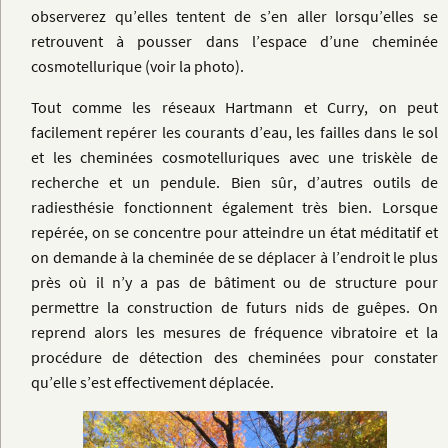
observerez qu’elles tentent de s’en aller lorsqu’elles se
retrouvent à pousser dans l’espace d’une cheminée
cosmotellurique (voir la photo).
Tout comme les réseaux Hartmann et Curry, on peut
facilement repérer les courants d’eau, les failles dans le sol
et les cheminées cosmotelluriques avec une triskèle de
recherche et un pendule. Bien sûr, d’autres outils de
radiesthésie fonctionnent également très bien. Lorsque
repérée, on se concentre pour atteindre un état méditatif et
on demande à la cheminée de se déplacer à l’endroit le plus
près où il n’y a pas de bâtiment ou de structure pour
permettre la construction de futurs nids de guêpes. On
reprend alors les mesures de fréquence vibratoire et la
procédure de détection des cheminées pour constater
qu’elle s’est effectivement déplacée.