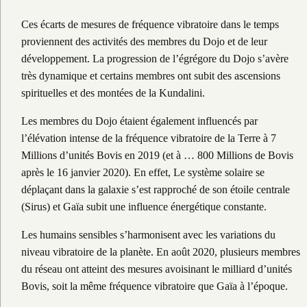
Ces écarts de mesures de fréquence vibratoire dans le temps
proviennent des activités des membres du Dojo et de leur
développement. La progression de l’égrégore du Dojo s’avère
très dynamique et certains membres ont subit des ascensions
spirituelles et des montées de la Kundalini.
Les membres du Dojo étaient également influencés par
l’élévation intense de la fréquence vibratoire de la Terre à 7
Millions d’unités Bovis en 2019 (et à … 800 Millions de Bovis
après le 16 janvier 2020). En effet, Le système solaire se
déplaçant dans la galaxie s’est rapproché de son étoile centrale
(Sirus) et Gaïa subit une influence énergétique constante.
Les humains sensibles s’harmonisent avec les variations du
niveau vibratoire de la planète. En août 2020, plusieurs membres
du réseau ont atteint des mesures avoisinant le milliard d’unités
Bovis, soit la même fréquence vibratoire que Gaïa à l’époque.