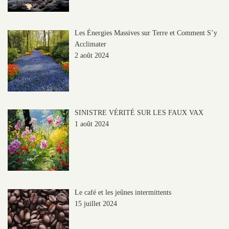
Les Énergies Massives sur Terre et Comment S’y
Acclimater
2 août 2024
SINISTRE VÉRITÉ SUR LES FAUX VAX
1 août 2024
Le café et les jeûnes intermittents
15 juillet 2024