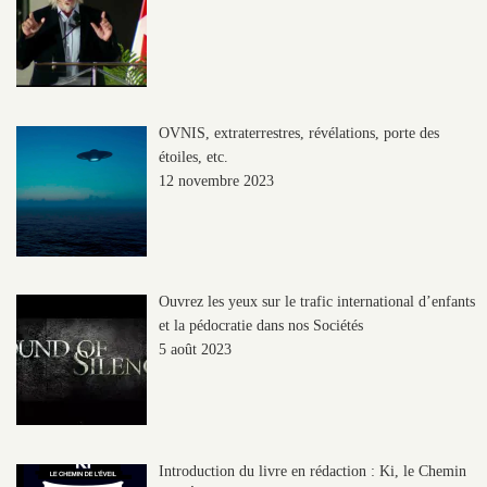
OVNIS, extraterrestres, révélations, porte des
étoiles, etc.
12 novembre 2023
Ouvrez les yeux sur le trafic international d’enfants
et la pédocratie dans nos Sociétés
5 août 2023
Introduction du livre en rédaction : Ki, le Chemin