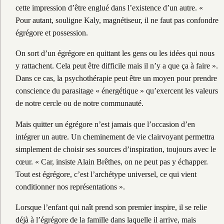
cette impression d’être englué dans l’existence d’un autre. «
Pour autant, souligne Kaly, magnétiseur, il ne faut pas confondre
égrégore et possession.
On sort d’un égrégore en quittant les gens ou les idées qui nous
y rattachent. Cela peut être difficile mais il n’y a que ça à faire ».
Dans ce cas, la psychothérapie peut être un moyen pour prendre
conscience du parasitage « énergétique » qu’exercent les valeurs
de notre cercle ou de notre communauté.
Mais quitter un égrégore n’est jamais que l’occasion d’en
intégrer un autre. Un cheminement de vie clairvoyant permettra
simplement de choisir ses sources d’inspiration, toujours avec le
cœur. « Car, insiste Alain Brêthes, on ne peut pas y échapper.
Tout est égrégore, c’est l’archétype universel, ce qui vient
conditionner nos représentations ».
Lorsque l’enfant qui naît prend son premier inspire, il se relie
déjà à l’égrégore de la famille dans laquelle il arrive, mais