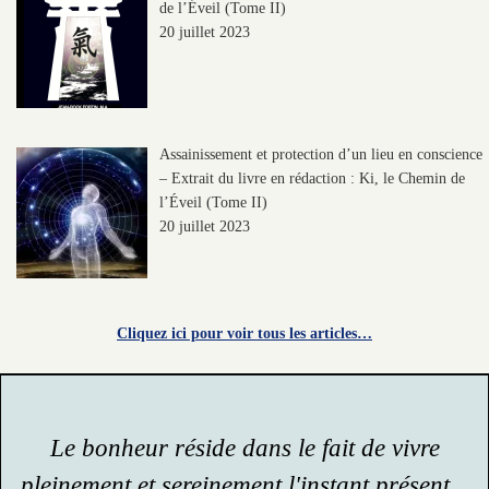
de l’Éveil (Tome II)
20 juillet 2023
Assainissement et protection d’un lieu en conscience
– Extrait du livre en rédaction : Ki, le Chemin de
l’Éveil (Tome II)
20 juillet 2023
Cliquez ici pour voir tous les articles…
Le bonheur réside dans le fait de vivre
pleinement et sereinement l'instant présent...