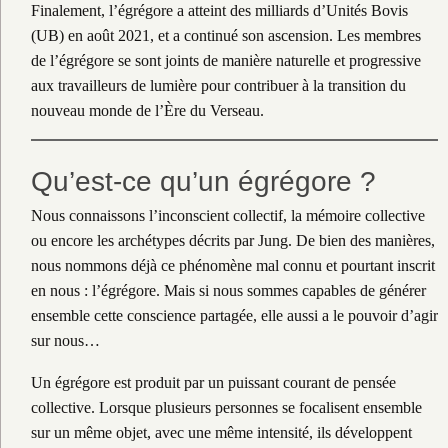
Finalement, l’égrégore a atteint des milliards d’Unités Bovis
(UB) en août 2021, et a continué son ascension. Les membres
de l’égrégore se sont joints de manière naturelle et progressive
aux travailleurs de lumière pour contribuer à la transition du
nouveau monde de l’Ère du Verseau.
Qu’est-ce qu’un égrégore ?
Nous connaissons l’inconscient collectif, la mémoire collective
ou encore les archétypes décrits par Jung. De bien des manières,
nous nommons déjà ce phénomène mal connu et pourtant inscrit
en nous : l’égrégore. Mais si nous sommes capables de générer
ensemble cette conscience partagée, elle aussi a le pouvoir d’agir
sur nous…
Un égrégore est produit par un puissant courant de pensée
collective. Lorsque plusieurs personnes se focalisent ensemble
sur un même objet, avec une même intensité, ils développent