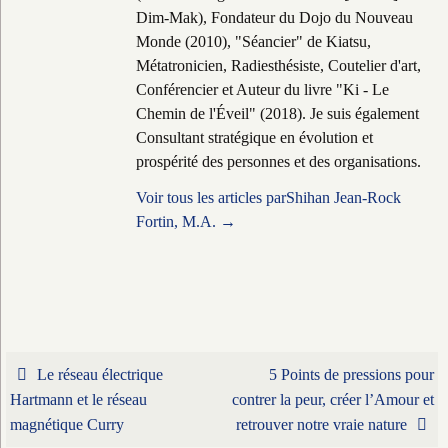
Dim-Mak), Fondateur du Dojo du Nouveau
Monde (2010), "Séancier" de Kiatsu,
Métatronicien, Radiesthésiste, Coutelier d'art,
Conférencier et Auteur du livre "Ki - Le
Chemin de l'Éveil" (2018). Je suis également
Consultant stratégique en évolution et
prospérité des personnes et des organisations.
Voir tous les articles parShihan Jean-Rock
Fortin, M.A.
→
Le réseau électrique
5 Points de pressions pour
Hartmann et le réseau
contrer la peur, créer l’Amour et
magnétique Curry
retrouver notre vraie nature