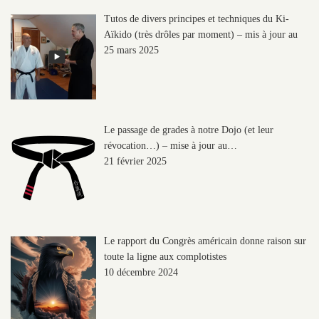
Tutos de divers principes et techniques du Ki-
Aïkido (très drôles par moment) – mis à jour au
25 mars 2025
Le passage de grades à notre Dojo (et leur
révocation…) – mise à jour au…
21 février 2025
Le rapport du Congrès américain donne raison sur
toute la ligne aux complotistes
10 décembre 2024