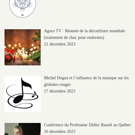
Agora TV : Résumé de la déconfiture mondiale
(traitement de choc pour endormis)
21 décembre 2023
Michel Dogna et l’influence de la musique sur les
globules rouges
17 décembre 2023
Conférence du Professeur Didier Raoult au Québec
16 décembre 2023