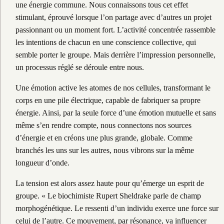
une énergie commune. Nous connaissons tous cet effet
stimulant, éprouvé lorsque l’on partage avec d’autres un projet
passionnant ou un moment fort. L’activité concentrée rassemble
les intentions de chacun en une conscience collective, qui
semble porter le groupe. Mais derrière l’impression personnelle,
un processus réglé se déroule entre nous.
Une émotion active les atomes de nos cellules, transformant le
corps en une pile électrique, capable de fabriquer sa propre
énergie. Ainsi, par la seule force d’une émotion mutuelle et sans
même s’en rendre compte, nous connectons nos sources
d’énergie et en créons une plus grande, globale. Comme
branchés les uns sur les autres, nous vibrons sur la même
longueur d’onde.
La tension est alors assez haute pour qu’émerge un esprit de
groupe. « Le biochimiste Rupert Sheldrake parle de champ
morphogénétique. Le ressenti d’un individu exerce une force sur
celui de l’autre. Ce mouvement, par résonance, va influencer