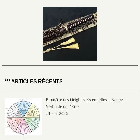
*** ARTICLES RÉCENTS
Biomètre des Origines Essentielles – Nature
Véritable de l’Être
28 mai 2026