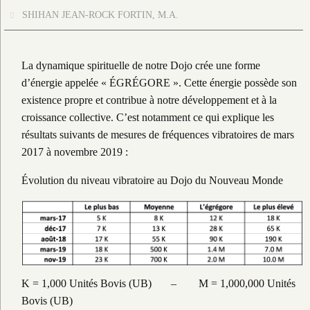
SHIHAN JEAN-ROCK FORTIN, M.A.
La dynamique spirituelle de notre Dojo crée une forme
d’énergie appelée « ÉGRÉGORE ». Cette énergie possède son
existence propre et contribue à notre développement et à la
croissance collective. C’est notamment ce qui explique les
résultats suivants de mesures de fréquences vibratoires de mars
2017 à novembre 2019 :
Évolution du niveau vibratoire au Dojo du Nouveau Monde
K = 1,000 Unités Bovis (UB) – M = 1,000,000 Unités
Bovis (UB)