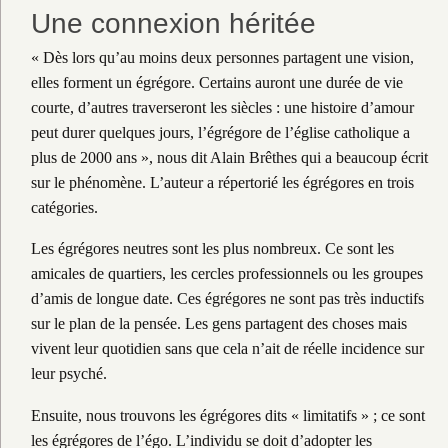
Une connexion héritée
« Dès lors qu’au moins deux personnes partagent une vision,
elles forment un égrégore. Certains auront une durée de vie
courte, d’autres traverseront les siècles : une histoire d’amour
peut durer quelques jours, l’égrégore de l’église catholique a
plus de 2000 ans », nous dit Alain Brêthes qui a beaucoup écrit
sur le phénomène. L’auteur a répertorié les égrégores en trois
catégories.
Les égrégores neutres sont les plus nombreux. Ce sont les
amicales de quartiers, les cercles professionnels ou les groupes
d’amis de longue date. Ces égrégores ne sont pas très inductifs
sur le plan de la pensée. Les gens partagent des choses mais
vivent leur quotidien sans que cela n’ait de réelle incidence sur
leur psyché.
Ensuite, nous trouvons les égrégores dits « limitatifs » ; ce sont
les égrégores de l’égo. L’individu se doit d’adopter les