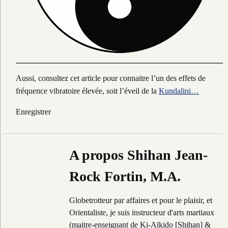
Aussi, consultez cet article pour connaitre l’un des effets de
fréquence vibratoire élevée, soit l’éveil de la
Kundalini…
Enregistrer
A propos Shihan Jean-
Rock Fortin, M.A.
Globetrotteur par affaires et pour le plaisir, et
Orientaliste, je suis instructeur d'arts martiaux
(maitre-enseignant de Ki-Aïkido [Shihan] &