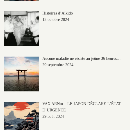
Histoires d’Aïkido
12 octobre 2024
Aucune maladie ne résiste au jeûne 36 heures…
29 septembre 2024
VAX ARNm – LE JAPON DÉCLARE L’ÉTAT
D’URGENCE
29 août 2024