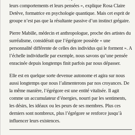
leurs comportements et leurs pensées », explique Rosa Claire
Detève, formatrice en psychologie quantique. Mais cet esprit de
groupe n’est pas que la résultante passive d’un instinct grégaire.
Pierre Mabille, médecin et anthropologue, proche des artistes du
surréalisme, considérait que l’égrégore possède « une
personnalité différente de celles des individus qui le forment ». A
l’échelle individuelle par exemple, nous savons qu’une pensée
enracinée depuis longtemps finit parfois par nous dépasser.
Elle est en quelque sorte devenue autonome et agira sur nous
aussi longtemps que nous l’alimenterons par nos croyances. De
la même manière, l’égrégore est une entité vitalisée. Il agit
comme un accumulateur d’énergies, nourri par les sentiments,
les désirs, les idéaux ou les peurs de ses membres. Plus ces
derniers sont nombreux, plus l’égrégore se renforce jusqu’à
influencer leurs existences.