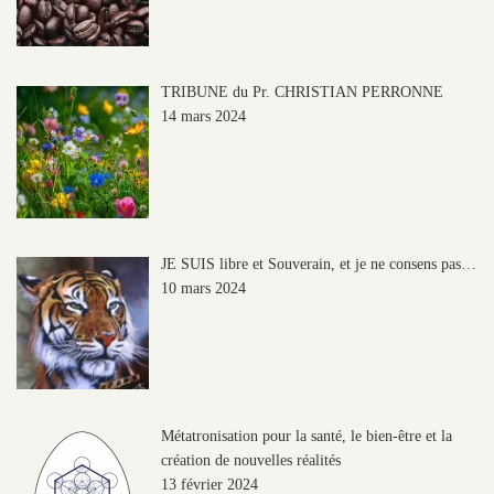
TRIBUNE du Pr. CHRISTIAN PERRONNE
14 mars 2024
JE SUIS libre et Souverain, et je ne consens pas…
10 mars 2024
Métatronisation pour la santé, le bien-être et la
création de nouvelles réalités
13 février 2024