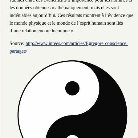
les données obtenues mathématiquement, mais elles sont
indéniables aujourd’hui. Ces résultats montrent à l’évidence que
le monde physique et le monde de l’esprit humain sont liés
d’une relation encore inconnue ».
Source:
http://www.inrees.com/articles/Egregore-conscience-
partagee/