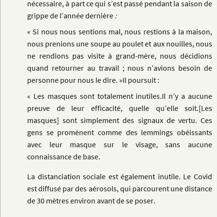
nécessaire, à part ce qui s’est passé pendant la saison de
grippe de l’année dernière
:
« Si nous nous sentions mal, nous restions à la maison,
nous prenions une soupe au poulet et aux nouilles, nous
ne rendions pas visite à grand-mère, nous décidions
quand retourner au travail ; nous n’avions besoin de
personne pour nous le dire. »
Il poursuit
:
« Les masques sont totalement inutiles.
Il n’y a aucune
preuve de leur efficacité, quelle qu’elle soit.[Les
masques] sont simplement des signaux de vertu.
Ces
gens se promènent comme des lemmings obéissants
avec leur masque sur le visage, sans aucune
connaissance de base.
La distanciation sociale est également inutile.
Le Covid
est diffusé par des aérosols, qui parcourent une distance
de 30 mètres environ avant de se poser.