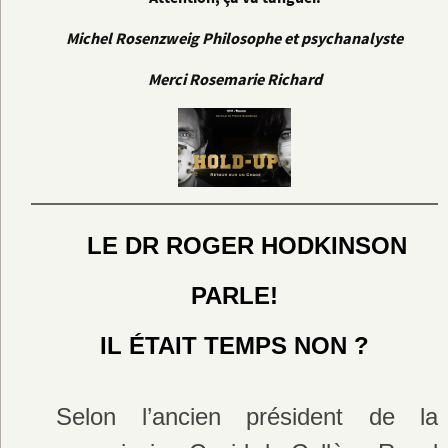
Michel Rosenzweig Philosophe et psychanalyste
Merci Rosemarie Richard
LE DR ROGER HODKINSON
PARLE!
IL ÉTAIT TEMPS NON ?
Selon l’ancien président de la