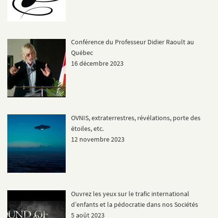
Conférence du Professeur Didier Raoult au
Québec
16 décembre 2023
OVNIS, extraterrestres, révélations, porte des
étoiles, etc.
12 novembre 2023
Ouvrez les yeux sur le trafic international
d’enfants et la pédocratie dans nos Sociétés
5 août 2023