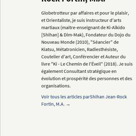
Globetrotteur par affaires et pour le plaisir,
et Orientaliste, je suis instructeur d'arts
martiaux (maitre-enseignant de Ki-Aïkido
[Shihan] & Dim-Mak), Fondateur du Dojo du
Nouveau Monde (2010), "Séancier" de
Kiatsu, Métatronicien, Radiesthésiste,
Coutelier d'art, Conférencier et Auteur du
livre "Ki - Le Chemin de l'Éveil" (2018). Je suis
également Consultant stratégique en
évolution et prospérité des personnes et des
organisations.
Voir tous les articles parShihan Jean-Rock
Fortin, M.A.
→