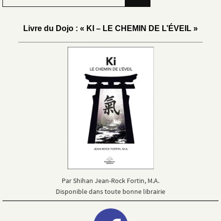
Livre du Dojo : « KI – LE CHEMIN DE L’ÉVEIL »
Par Shihan Jean-Rock Fortin, M.A.
Disponible dans toute bonne librairie