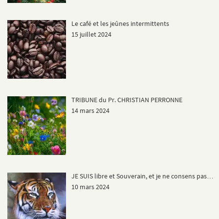
Le café et les jeûnes intermittents
15 juillet 2024
TRIBUNE du Pr. CHRISTIAN PERRONNE
14 mars 2024
JE SUIS libre et Souverain, et je ne consens pas…
10 mars 2024