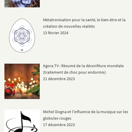
Métatronisation pour la santé, le bien-être et la
création de nouvelles réalités
13 février 2024
Agora TV : Résumé de la déconfiture mondiale
(traitement de choc pour endormis)
21 décembre 2023
Michel Dogna et l’influence de la musique sur les
globules rouges
17 décembre 2023