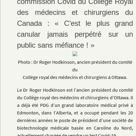
commission Covid du Collège Royal
des médecins et chirurgiens du
Canada : « C’est le plus grand
canular jamais perpétré sur un
public sans méfiance ! »
Photo : Dr Roger Hodkinson, ancien président du comité
du
Collège royal des médecins et chirurgiens à Ottawa.
Le Dr Roger Hodkinson est l’ancien président du comité
du Collège royal des médecins et chirurgiens d’Ottawa. Il
a déjà été PDG d’un grand laboratoire médical privé à
Edmonton, dans l’Alberta, et a occupé pendant les 20
dernières années le poste de président d’une société de
biotechnologie médicale basée en Caroline du Nord,
actuellement chargée de vendre un test Covid-19.