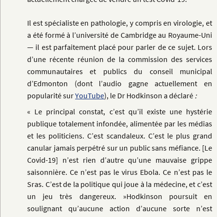
Il est spécialiste en pathologie, y compris en virologie, et
a été formé à l’université de Cambridge au Royaume-Uni
—
il est parfaitement placé pour parler de ce sujet.
Lors
d’une récente réunion de la commission des services
communautaires et publics du conseil municipal
d’Edmonton
(dont l’audio gagne actuellement en
popularité sur
YouTube
), le Dr Hodkinson a déclaré
:
« Le principal constat, c’est qu’il existe une hystérie
publique totalement infondée, alimentée par les médias
et les politiciens. C’est scandaleux. C’est le plus grand
canular jamais perpétré sur un public sans méfiance. [Le
Covid-19] n’est rien d’autre qu’une mauvaise grippe
saisonnière. Ce n’est pas le virus Ebola. Ce n’est pas le
Sras. C’est de la politique qui joue à la médecine, et c’est
un jeu très dangereux. »
Hodkinson poursuit en
soulignant qu’aucune action d’aucune sorte n’est