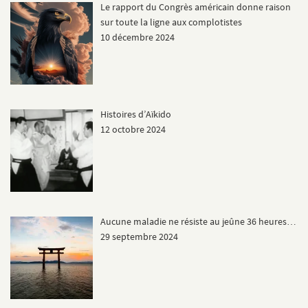
Le rapport du Congrès américain donne raison
sur toute la ligne aux complotistes
10 décembre 2024
Histoires d’Aïkido
12 octobre 2024
Aucune maladie ne résiste au jeûne 36 heures…
29 septembre 2024