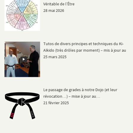
Véritable de l’Être
28 mai 2026
Tutos de divers principes et techniques du Ki-
Aïkido (très drôles par moment) – mis à jour au
25 mars 2025
Le passage de grades à notre Dojo (et leur
révocation…) – mise à jour au…
21 février 2025