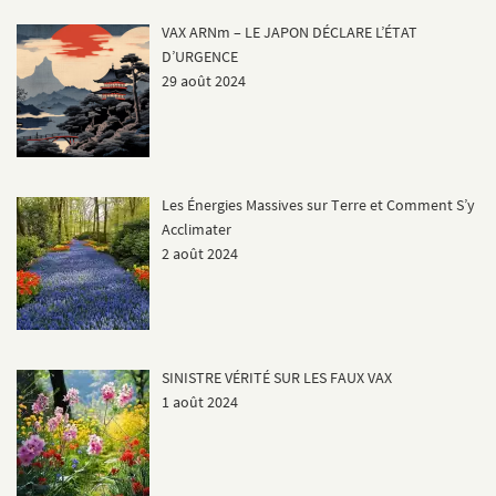
VAX ARNm – LE JAPON DÉCLARE L’ÉTAT
D’URGENCE
29 août 2024
Les Énergies Massives sur Terre et Comment S’y
Acclimater
2 août 2024
SINISTRE VÉRITÉ SUR LES FAUX VAX
1 août 2024