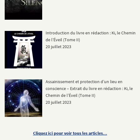
Introduction du livre en rédaction : Ki, le Chemin
de l’Éveil (Tome II)
20 juillet 2023
Assainissement et protection d’un lieu en
conscience – Extrait du livre en rédaction : Ki, le
Chemin de l’Éveil (Tome II)
20 juillet 2023
Cliquez ici pour voir tous les articles…